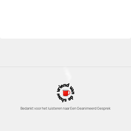
Bedankt voor het luisteren naar Een Geanimeerd Gesprek