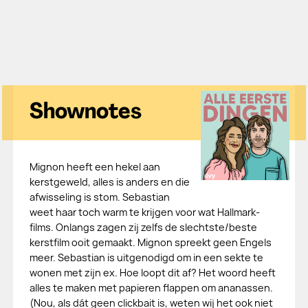
Shownotes
Mignon heeft een hekel aan
kerstgeweld, alles is anders en die
afwisseling is stom. Sebastian
weet haar toch warm te krijgen voor wat Hallmark-
films. Onlangs zagen zij zelfs de slechtste/beste
kerstfilm ooit gemaakt. Mignon spreekt geen Engels
meer. Sebastian is uitgenodigd om in een sekte te
wonen met zijn ex. Hoe loopt dit af? Het woord heeft
alles te maken met papieren flappen om ananassen.
(Nou, als dát geen clickbait is, weten wij het ook niet