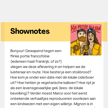
Shownotes
Bonjour! Gewapend tegen een
flinke portie francofobie
(iedereen haat Frankrijk, of zo?)
vliegen we deze aflevering in en helpen we de
luisteraar en route. Hoe bestel je een stokbrood?
Hoe kom je onder een date met de lokale ciderboer
uit? Hoe herken je vegetarische kalkoen? Hoe rijd je
als een levensgevaarlijke gek (lees: de lokale
bevolking)? Verder moest Marco voor het eerst
onbekende verhaaltjes reproduceren voorlezen aan
een kindwezen met een eigen willetje. Mignon is in