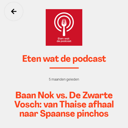
Ga terug
Eten wat de podcast
5 maanden geleden
Baan Nok vs. De Zwarte
Vosch: van Thaise afhaal
naar Spaanse pinchos