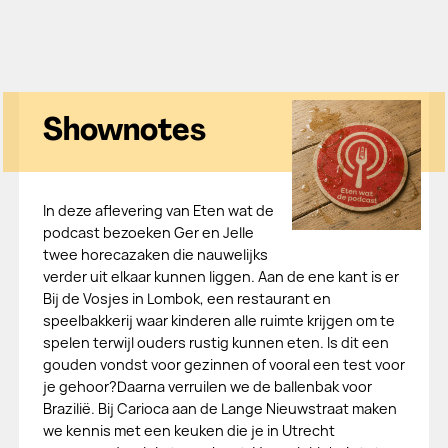
Shownotes
In deze aflevering van Eten wat de
podcast bezoeken Ger en Jelle
twee horecazaken die nauwelijks
verder uit elkaar kunnen liggen. Aan de ene kant is er
Bij de Vosjes in Lombok, een restaurant en
speelbakkerij waar kinderen alle ruimte krijgen om te
spelen terwijl ouders rustig kunnen eten. Is dit een
gouden vondst voor gezinnen of vooral een test voor
je gehoor?Daarna verruilen we de ballenbak voor
Brazilië. Bij Carioca aan de Lange Nieuwstraat maken
we kennis met een keuken die je in Utrecht