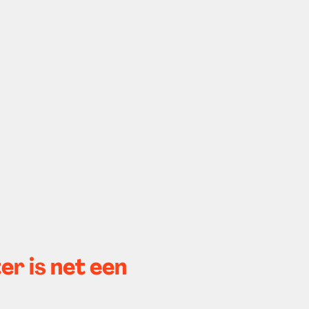
ter is net een