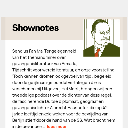
Shownotes
Send us Fan MailTer gelegenheid
van het themanummer over
gevangenisliteratuur van Armada,
Tijdschrift voor wereldliteratuur, en onze voorstelling
‘Toch kennen dromen ook gevoel van tijd’, begeleid
door de gelijknamige bundel vertalingen die is
verschenen bij Uitgeverij HetMoet, brengen wij een
tweedelige podcast over de dichter van deze regel,
de fascinerende Duitse diplomaat, geograaf en
gevangenisdichter Albrecht Haushofer, die op 42-
jarige leeftijd enkele weken voor de bevrijding van
Berlijn stierf door de hand van de SS. Wat bracht hem
in de gevangen…
lees meer