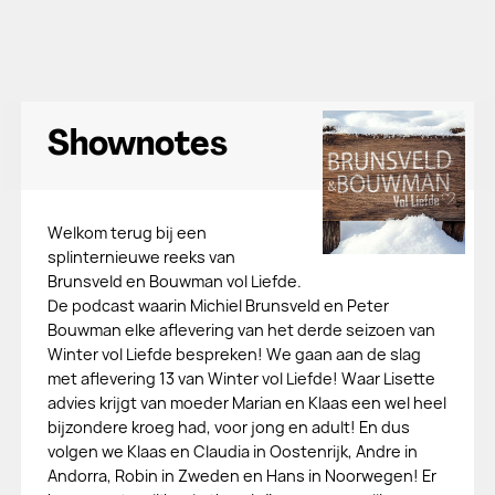
Shownotes
Welkom terug bij een
splinternieuwe reeks van
Brunsveld en Bouwman vol Liefde.
De podcast waarin Michiel Brunsveld en Peter
Bouwman elke aflevering van het derde seizoen van
Winter vol Liefde bespreken! We gaan aan de slag
met aflevering 13 van Winter vol Liefde! Waar Lisette
advies krijgt van moeder Marian en Klaas een wel heel
bijzondere kroeg had, voor jong en adult! En dus
volgen we Klaas en Claudia in Oostenrijk, Andre in
Andorra, Robin in Zweden en Hans in Noorwegen! Er