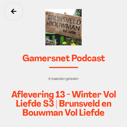
Ga terug
Gamersnet Podcast
6 maanden geleden
Aflevering 13 - Winter Vol
Liefde S3 | Brunsveld en
Bouwman Vol Liefde