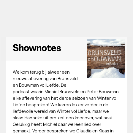
Shownotes
Welkom terug bij alweer een
nieuwe aflevering van Brunsveld
en Bouwman vol Liefde. De
podcast waarin Michiel Brunsveld en Peter Bouwman
elke aflevering van het derde seizoen van Winter vol
Liefde bespreken! We karren lekker verder in de
liefdevolle wereld van Winter vol Liefde, maar we
slaan Hanneke uit protest een keer over, wat saai.
Gelukkig heeft Michiel daar wel een lied over
gemaakt. Verder bespreken we Claudia en Klaas in