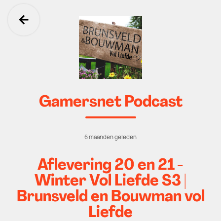
Ga terug
Gamersnet Podcast
6 maanden geleden
Aflevering 20 en 21 -
Winter Vol Liefde S3 |
Brunsveld en Bouwman vol
Liefde