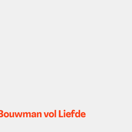
n Bouwman vol Liefde