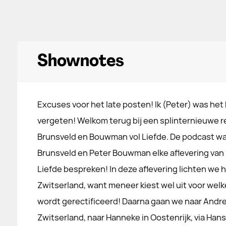
Shownotes
Excuses voor het late posten! Ik (Peter) was het
vergeten! Welkom terug bij een splinternieuwe r
Brunsveld en Bouwman vol Liefde. De podcast wa
Brunsveld en Peter Bouwman elke aflevering van 
Liefde bespreken! In deze aflevering lichten we 
Zwitserland, want meneer kiest wel uit voor welke
wordt gerectificeerd! Daarna gaan we naar Andre
Zwitserland, naar Hanneke in Oostenrijk, via Han