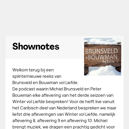
Shownotes
Welkom terug bij een
splinternieuwe reeks van
Brunsveld en Bouwman vol Liefde.
De podcast waarin Michiel Brunsveld en Peter
Bouwman elke aflevering van het derde seizoen van
Winter vol Liefde bespreken! Voor de helft live vanuit
het Caribisch deel van Nederland bespreken we maar
liefst drie afleveringen van Winter vol Liefde, namelijk
aflevering 8, aflevering 9 en aflevering 10. Michiel
brengt muziek, we dragen een prachtig gedicht voor