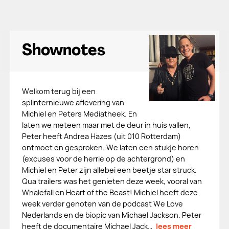
Shownotes
Welkom terug bij een
splinternieuwe aflevering van
Michiel en Peters Mediatheek. En
laten we meteen maar met de deur in huis vallen,
Peter heeft Andrea Hazes (uit 010 Rotterdam)
ontmoet en gesproken. We laten een stukje horen
(excuses voor de herrie op de achtergrond) en
Michiel en Peter zijn allebei een beetje star struck.
Qua trailers was het genieten deze week, vooral van
Whalefall en Heart of the Beast! Michiel heeft deze
week verder genoten van de podcast We Love
Nederlands en de biopic van Michael Jackson. Peter
heeft de documentaire Michael Jack…
lees meer