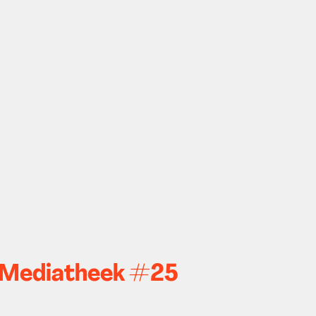
rs Mediatheek #25