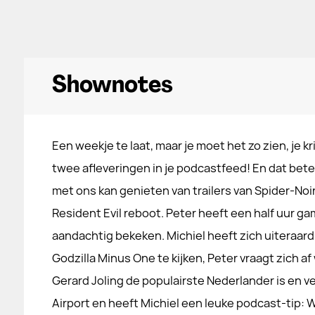
Shownotes
Een weekje te laat, maar je moet het zo zien, je k
twee afleveringen in je podcastfeed! En dat bete
met ons kan genieten van trailers van Spider-Noi
Resident Evil reboot. Peter heeft een half uur gam
aandachtig bekeken. Michiel heeft zich uiteraar
Godzilla Minus One te kijken, Peter vraagt zich
Gerard Joling de populairste Nederlander is en 
Airport en heeft Michiel een leuke podcast-tip: 