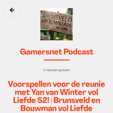
Ga terug
Gamersnet Podcast
5 maanden geleden
Voorspellen voor de reunie
met Yan van Winter vol
Liefde S2! | Brunsveld en
Bouwman vol Liefde