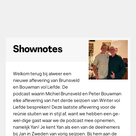
Shownotes
Welkom terug bij alweer een
nieuwe aflevering van Brunsveld
en Bouwman vol Liefde. De
podcast waarin Michiel Brunsveld en Peter Bouwman
elke aflevering van het derde seizoen van Winter vol
Liefde bespreken! Deze laatste aflevering voor de
reünie sluiten we in stijl af, want we hebben een ge-
wel-dige gast waar we de podcast mee opnemen,
namelijk Yan! Je kent Yan als een van de deelnemers
bij Jan in Zweden van vorig seizoen. Bij hem aan de