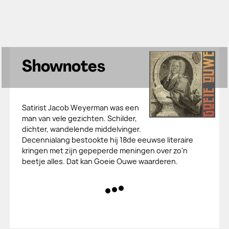
Shownotes
Satirist Jacob Weyerman was een
man van vele gezichten. Schilder,
dichter, wandelende middelvinger.
Decennialang bestookte hij 18de eeuwse literaire
kringen met zijn gepeperde meningen over zo'n
beetje alles. Dat kan Goeie Ouwe waarderen.