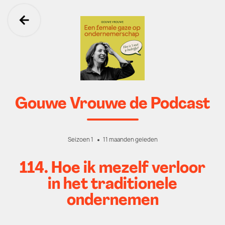
Ga terug
Gouwe Vrouwe de Podcast
Seizoen 1
11 maanden geleden
114. Hoe ik mezelf verloor
in het traditionele
ondernemen