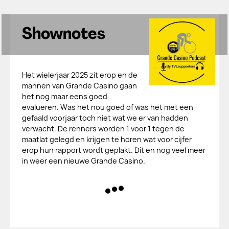
Shownotes
Het wielerjaar 2025 zit erop en de
mannen van Grande Casino gaan
het nog maar eens goed
evalueren. Was het nou goed of was het met een
gefaald voorjaar toch niet wat we er van hadden
verwacht. De renners worden 1 voor 1 tegen de
maatlat gelegd en krijgen te horen wat voor cijfer
erop hun rapport wordt geplakt. Dit en nog veel meer
in weer een nieuwe Grande Casino.