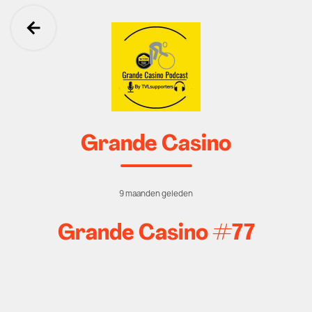
Ga terug
Grande Casino
9 maanden geleden
Grande Casino #77