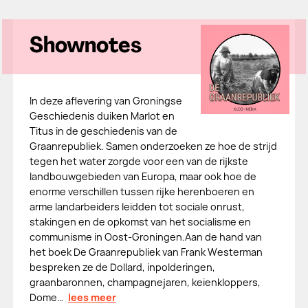
Shownotes
In deze aflevering van Groningse
Geschiedenis duiken Marlot en
Titus in de geschiedenis van de
Graanrepubliek. Samen onderzoeken ze hoe de strijd
tegen het water zorgde voor een van de rijkste
landbouwgebieden van Europa, maar ook hoe de
enorme verschillen tussen rijke herenboeren en
arme landarbeiders leidden tot sociale onrust,
stakingen en de opkomst van het socialisme en
communisme in Oost-Groningen.Aan de hand van
het boek De Graanrepubliek van Frank Westerman
bespreken ze de Dollard, inpolderingen,
graanbaronnen, champagnejaren, keienkloppers,
Dome…
lees meer