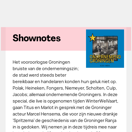
Shownotes
Het vooroorlogse Groningen
bruiste van de ondernemingszin;
de stad werd steeds beter
bereikbaar en handelaren konden hun geluk niet op.
Polak, Heineken, Fongers, Niemeyer, Scholten, Culp,
Jacobs; allemaal ondernemende Groningers. In deze
special, die live is opgenomen tijden WinterWelVaart,
gaan Titus en Marlot in gesprek met de Groninger
acteur Marcel Hensema, die voor zijn nieuwe drankje
‘Spritzema’ de geschiedenis van de Groninger Ranja
in is gedoken. Wij nemen je in deze tijdreis mee naar