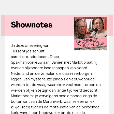
Shownotes
.In deze aflevering van
Tussentijds schuift
aardrijkskundedocent Duco
Spakman opnieuw aan. Samen met Marlot praat hij
over de bijzondere landschappen van Noord
Nederland en de verhalen die daarin verborgen
liggen. Van mysterieuze pingo's en eeuwenoude
wierden tot de vraag waarom er veel meer terpen en
wierden blijken te zijn dan lange tijd werd gedacht.
Marlot neemt je vervolgens mee omhoog langs de
buitenkant van de Martinikerk, waar ze een uniek
kijkje kreeg tijdens de restauratie van de beroemde
kerk. Vanuit een hoogwerker ontdekt ze de