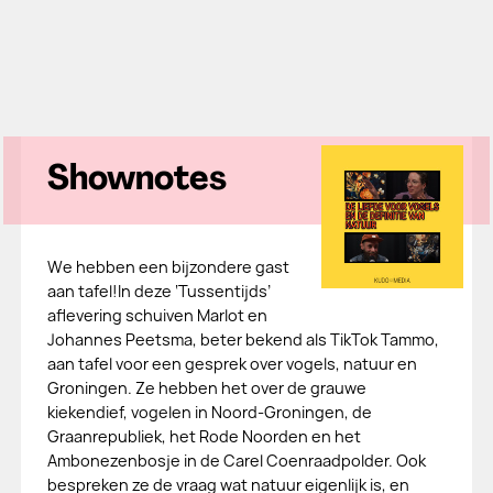
Shownotes
We hebben een bijzondere gast
aan tafel!In deze ‘Tussentijds’
aflevering schuiven Marlot en
Johannes Peetsma, beter bekend als TikTok Tammo,
aan tafel voor een gesprek over vogels, natuur en
Groningen. Ze hebben het over de grauwe
kiekendief, vogelen in Noord-Groningen, de
Graanrepubliek, het Rode Noorden en het
Ambonezenbosje in de Carel Coenraadpolder. Ook
bespreken ze de vraag wat natuur eigenlijk is, en