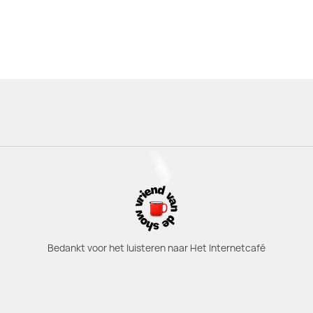
Bedankt voor het luisteren naar Het Internetcafé