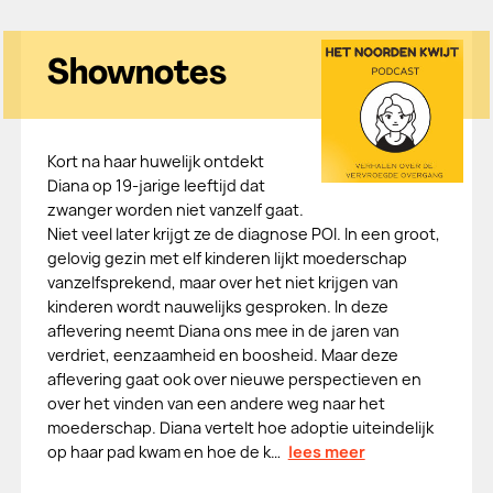
Shownotes
Kort na haar huwelijk ontdekt
Diana op 19-jarige leeftijd dat
zwanger worden niet vanzelf gaat.
Niet veel later krijgt ze de diagnose POI. In een groot,
gelovig gezin met elf kinderen lijkt moederschap
vanzelfsprekend, maar over het niet krijgen van
kinderen wordt nauwelijks gesproken. In deze
aflevering neemt Diana ons mee in de jaren van
verdriet, eenzaamheid en boosheid. Maar deze
aflevering gaat ook over nieuwe perspectieven en
over het vinden van een andere weg naar het
moederschap. Diana vertelt hoe adoptie uiteindelijk
op haar pad kwam en hoe de k…
lees meer