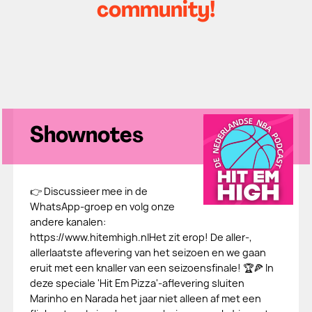
community!
Shownotes
👉 Discussieer mee in de
WhatsApp-groep en volg onze
andere kanalen:
https://www.hitemhigh.nlHet zit erop! De aller-,
allerlaatste aflevering van het seizoen en we gaan
eruit met een knaller van een seizoensfinale! 🏆🍕 In
deze speciale 'Hit Em Pizza'-aflevering sluiten
Marinho en Narada het jaar niet alleen af met een