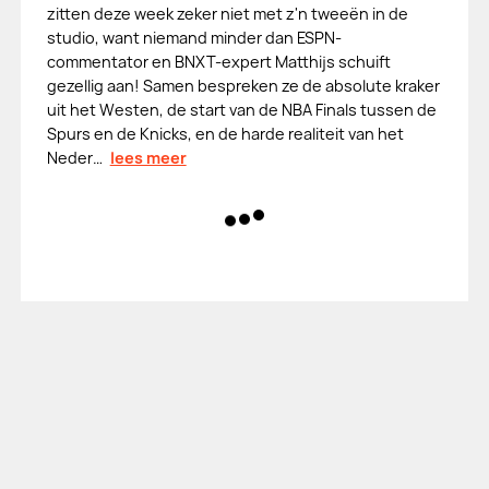
zitten deze week zeker niet met z'n tweeën in de
studio, want niemand minder dan ESPN-
commentator en BNXT-expert Matthijs schuift
gezellig aan! Samen bespreken ze de absolute kraker
uit het Westen, de start van de NBA Finals tussen de
Spurs en de Knicks, en de harde realiteit van het
Neder…
lees meer