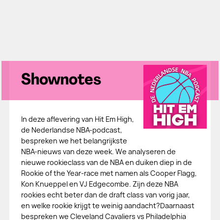
Shownotes
In deze aflevering van Hit Em High,
de Nederlandse NBA-podcast,
bespreken we het belangrijkste
NBA-nieuws van deze week. We analyseren de
nieuwe rookieclass van de NBA en duiken diep in de
Rookie of the Year-race met namen als Cooper Flagg,
Kon Knueppel en VJ Edgecombe. Zijn deze NBA
rookies echt beter dan de draft class van vorig jaar,
en welke rookie krijgt te weinig aandacht?Daarnaast
bespreken we Cleveland Cavaliers vs Philadelphia