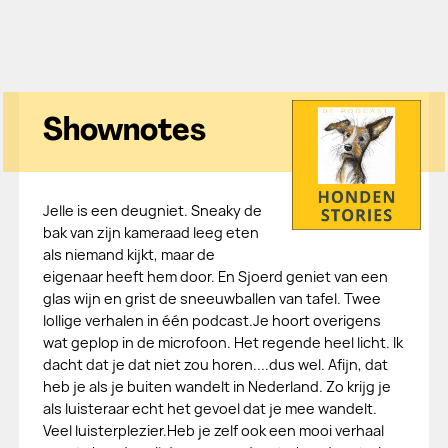
Shownotes
Jelle is een deugniet. Sneaky de
bak van zijn kameraad leeg eten
als niemand kijkt, maar de
eigenaar heeft hem door. En Sjoerd geniet van een
glas wijn en grist de sneeuwballen van tafel. Twee
lollige verhalen in één podcast.Je hoort overigens
wat geplop in de microfoon. Het regende heel licht. Ik
dacht dat je dat niet zou horen....dus wel. Afijn, dat
heb je als je buiten wandelt in Nederland. Zo krijg je
als luisteraar echt het gevoel dat je mee wandelt.
Veel luisterplezier.Heb je zelf ook een mooi verhaal