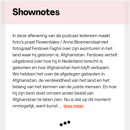
Shownotes
In deze aflevering van de podcast Iedereen maakt
foto’s praat Flowerdales / Anne Bloemendaal met
fotograaf Ferdows Faghir over zijn avonturen in het
land waar hij geboren is, Afghanistan. Ferdows vertelt
uitgebreid over hoe hij in Nederland terecht is
gekomen en hoe Afghanistan hem blijft verbazen.
We hebben het over de afgelegen gebieden in
Afghanistan, de verdeeldheid van het land en het
belang van het kennen van de juiste mensen. En hoe
hij zijn best doet om een ander beeld van
Afghanistan te laten zien. Nu is dat op dit moment
onmogelijk, want kunst …
lees meer