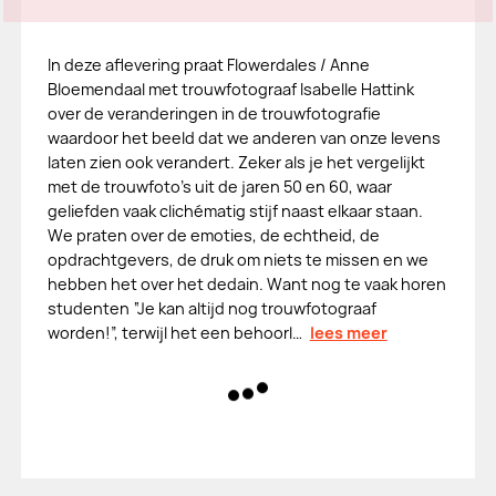
In deze aflevering praat Flowerdales / Anne
Bloemendaal met trouwfotograaf Isabelle Hattink
over de veranderingen in de trouwfotografie
waardoor het beeld dat we anderen van onze levens
laten zien ook verandert. Zeker als je het vergelijkt
met de trouwfoto’s uit de jaren 50 en 60, waar
geliefden vaak clichématig stijf naast elkaar staan.
We praten over de emoties, de echtheid, de
opdrachtgevers, de druk om niets te missen en we
hebben het over het dedain. Want nog te vaak horen
studenten “Je kan altijd nog trouwfotograaf
worden!”, terwijl het een behoorl…
lees meer