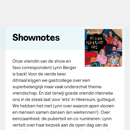
Shownotes
Onze vriendin van de show en
favo correspondent Lynn Berger
is back! Voor de vierde keer,
ditmaal krijgen we gastcollege over een
superbelangrijk maar vaak onderschat thema:
vriendschap. En dat terwijl goede vriendin Hanneke
ons in de steek laat voor 'iets' in Hilversum, guttegut.
We hebben het met Lynn over waarom apen vlooien
en mensen samen dansen (en wielrennen!). Over
eenzaamheid, de puberteit en co-rumineren. Lynn
vertelt over haar bezoek aan de open dag van de