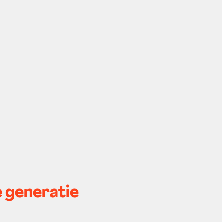
e generatie