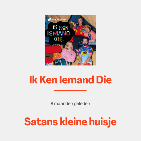
Ik Ken Iemand Die
8 maanden geleden
Satans kleine huisje