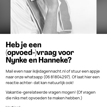
Heb je een
(opvoed-)vraag voor
Nynke en Hanneke?
Mail even naar ik@dagennacht.nl of stuur een appje
naar onze whatsapp (06 81804297). Of laat hier een
reactie achter: dat kan natuurlijk ook!
Vakantie-gerelateerde vragen mogen! (Of vragen
die niks met opvoeden te maken hebben.)