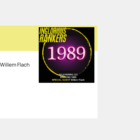
Willem Flach