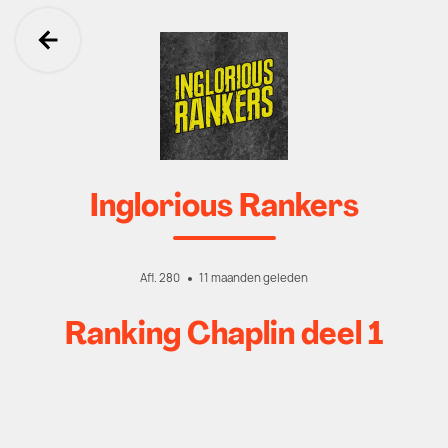
Ga terug
Inglorious Rankers
Afl. 280
11 maanden geleden
Ranking Chaplin deel 1