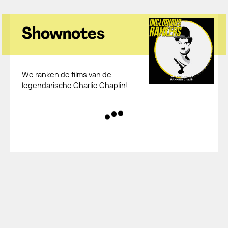
Shownotes
We ranken de films van de
legendarische Charlie Chaplin!