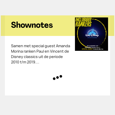
Shownotes
Samen met special guest Amanda
Morina ranken Paul en Vincent de
Disney classics uit de periode
2010 t/m 2019....