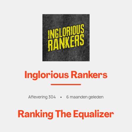
Inglorious Rankers
Aflevering 304
6 maanden geleden
Ranking The Equalizer