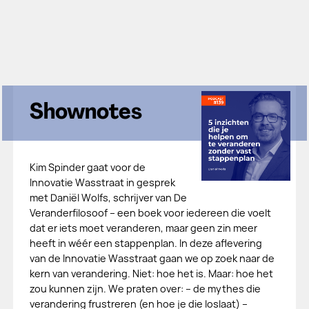
Shownotes
Kim Spinder gaat voor de
Innovatie Wasstraat in gesprek
met Daniël Wolfs, schrijver van De
Veranderfilosoof – een boek voor iedereen die voelt
dat er iets moet veranderen, maar geen zin meer
heeft in wéér een stappenplan. In deze aflevering
van de Innovatie Wasstraat gaan we op zoek naar de
kern van verandering. Niet: hoe het is. Maar: hoe het
zou kunnen zijn. We praten over: – de mythes die
verandering frustreren (en hoe je die loslaat) –