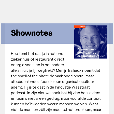
Shownotes
Hoe komt het dat je in het ene
ziekenhuis of restaurant direct
energie voelt, en in het andere
alle zin uit je lijf wegtrekt? Merlijn Ballieux noemt dat
the smell of the place: de vaak ongrijpbare, maar
allesbepalende sfeer die een organisatiecultuur
ademt. Hij is te gast in de Innovatie Wasstraat
podcast. In zijn nieuwe boek laat hij zien hoe leiders
en teams niet alleen gedrag, maar vooral de context
kunnen beïnvloeden waarin mensen werken. Want
niet de mensen zélf zijn meestal het probleem, maar