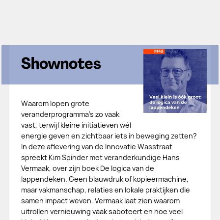
Shownotes
Waarom lopen grote
veranderprogramma's zo vaak
vast, terwijl kleine initiatieven wél
energie geven en zichtbaar iets in beweging zetten?
In deze aflevering van de Innovatie Wasstraat
spreekt Kim Spinder met veranderkundige Hans
Vermaak, over zijn boek De logica van de
lappendeken. Geen blauwdruk of kopieermachine,
maar vakmanschap, relaties en lokale praktijken die
samen impact weven. Vermaak laat zien waarom
uitrollen vernieuwing vaak saboteert en hoe veel