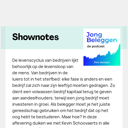
Shownotes
De levenscyclus van bedrijven lijkt
behoorlijk op de levensloop van
de mens. Van bedrijven in de
luiers tot in het sterfbed: elke fase is anders en een
bedrijf zal zich naar zijn leeftijd moeten gedragen. Zo
dient een volwassen bedrijf kapitaal terug te geven
aan aandeelhouders, terwijl een jong bedrijf moet
investeren in groei. Als belegger moet je het juiste
gereedschap gebruiken om het bedrijf dat op het
oog hebt te bestuderen. Maar hoe? In deze
aflevering duiken we met Kevin Schoovaerts in alle