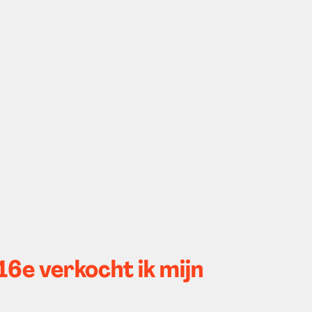
16e verkocht ik mijn