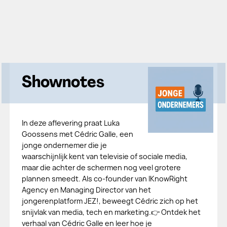
Shownotes
In deze aflevering praat Luka
Goossens met Cédric Galle, een
jonge ondernemer die je
waarschijnlijk kent van televisie of sociale media,
maar die achter de schermen nog veel grotere
plannen smeedt. Als co-founder van IKnowRight
Agency en Managing Director van het
jongerenplatform JEZ!, beweegt Cédric zich op het
snijvlak van media, tech en marketing.👉 Ontdek het
verhaal van Cédric Galle en leer hoe je