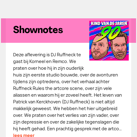
Shownotes
Deze aflevering is DJ Ruffneck te
gast bij Korneel en Remco. We
praten over hoe hij in zijn ouderlijk
huis zijn eerste studio bouwde, over de avonturen
tijdens zijn optredens, over het verhaal achter
Ruffneck Rules the artcore scene, over zijn vele
aliassen en waarom hij er zoveel heeft. Het leven van
Patrick van Kerckhoven (DJ Ruffneck) is niet altijd
makkelijk geweest. We hebben het hier uitgebreid
over. We praten over het verlies van zijn vader, over
zijn depressie en over de zakelijke tegenslagen die
hij heeft gehad. Een prachtig gesprek met de artco…
lees meer