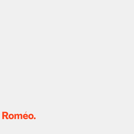
n Roméo.