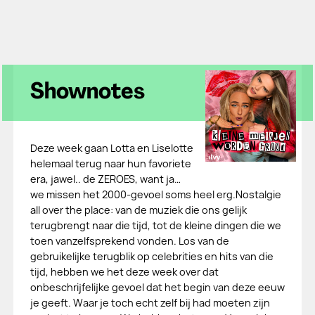
Shownotes
Deze week gaan Lotta en Liselotte
helemaal terug naar hun favoriete
era, jawel.. de ZEROES, want ja…
we missen het 2000-gevoel soms heel erg.Nostalgie
all over the place: van de muziek die ons gelijk
terugbrengt naar die tijd, tot de kleine dingen die we
toen vanzelfsprekend vonden. Los van de
gebruikelijke terugblik op celebrities en hits van die
tijd, hebben we het deze week over dat
onbeschrijfelijke gevoel dat het begin van deze eeuw
je geeft. Waar je toch echt zelf bij had moeten zijn