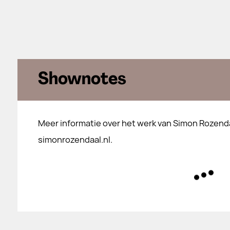
Shownotes
Meer informatie over het werk van Simon Rozenda
simonrozendaal.nl.