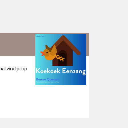
al vind je op