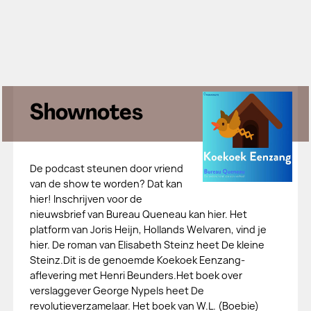
Shownotes
De podcast steunen door vriend
van de show te worden? Dat kan
hier! Inschrijven voor de
nieuwsbrief van Bureau Queneau kan hier. Het
platform van Joris Heijn, Hollands Welvaren, vind je
hier. De roman van Elisabeth Steinz heet De kleine
Steinz.Dit is de genoemde Koekoek Eenzang-
aflevering met Henri Beunders.Het boek over
verslaggever George Nypels heet De
revolutieverzamelaar. Het boek van W.L. (Boebie)