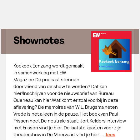
Shownotes
Koekoek Eenzang wordt gemaakt
in samenwerking met EW
Magazine.De podcast steunen
door vriend van de show te worden? Dat kan
hier!Inschrijven voor de nieuwsbrief van Bureau
Queneau kan hier.Wat komt er zoal voorbij in deze
aflevering? De memoires van W.L. Brugsma heten
Vrede is het alleen in de pauze. Het boek van Paul
Frissen heet De neutrale staat; Jort Kelders interview
met Frissen vind je hier. De laatste kaarten voor zijn
theatershow in De Meervaart vind je hier. …
lees