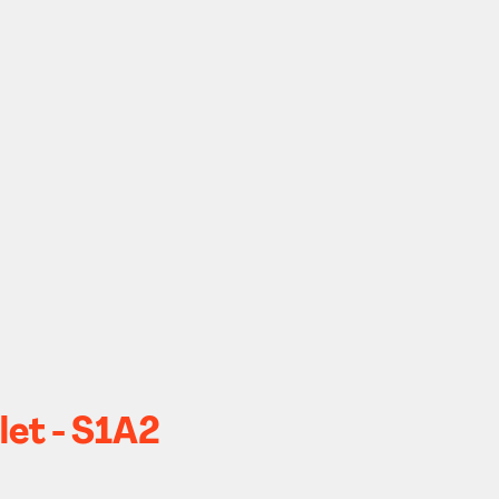
let - S1A2